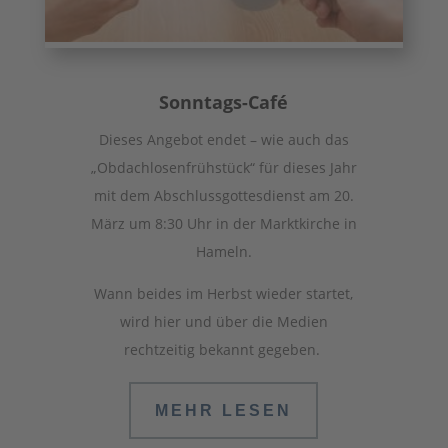
Sonntags-Café
Dieses Angebot endet – wie auch das
„Obdachlosenfrühstück“ für dieses Jahr
mit dem Abschlussgottesdienst am 20.
März um 8:30 Uhr in der Marktkirche in
Hameln.
Wann beides im Herbst wieder startet,
wird hier und über die Medien
rechtzeitig bekannt gegeben.
MEHR LESEN