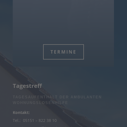
TERMINE
Tagestreff
TAGESAUFENTHALT DER AMBULANTEN
WOHNUNGSLOSENHILFE
Kontakt:
Tel.:
05151 – 822 38 10