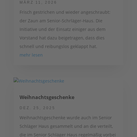
MÄRZ 11, 2026
Frisch gestrichen und wieder angeschraubt:
der Zaun am Senior-Schrläger-Haus. Die
Initiative und der Einsatz einiger aus dem
Vorstand hat dazu beigetragen, dass dies
schnell und reibungslos geklappt hat.
mehr lesen
Weihnachtsgeschenke
DEZ. 25, 2025
Weihnachtsgeschenke wurde auch im Senior
Schläger Haus gesammelt und an die verteilt,
die im Senior Schläger Haus regelmäßig vorbei