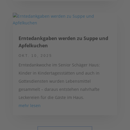
Erntedankgaben werden zu Suppe und
Apfelkuchen
OKT. 10, 2025
Erntedankwoche im Senior Schäger Haus:
Kinder in Kindertagesstätten und auch in
Gottesdiensten wurden Lebensmittel
gesammelt – daraus entstehen nahrhafte
Leckereien für die Gäste im Haus.
mehr lesen