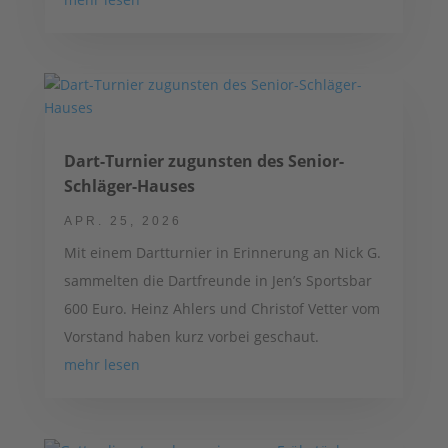
Dart-Turnier zugunsten des Senior-
Schläger-Hauses
APR. 25, 2026
Mit einem Dartturnier in Erinnerung an Nick G.
sammelten die Dartfreunde in Jen’s Sportsbar
600 Euro. Heinz Ahlers und Christof Vetter vom
Vorstand haben kurz vorbei geschaut.
mehr lesen