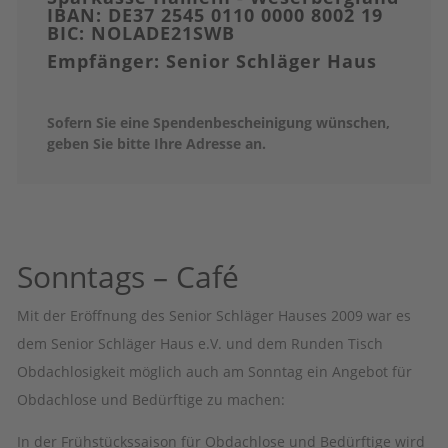
IBAN: DE37 2545 0110 0000 8002 19
BIC: NOLADE21SWB
Empfänger: Senior Schläger Haus
Sofern Sie eine Spendenbescheinigung wünschen,
geben Sie bitte Ihre Adresse an.
Sonntags – Café
Mit der Eröffnung des Senior Schläger Hauses 2009 war es
dem Senior Schläger Haus e.V. und dem Runden Tisch
Obdachlosigkeit möglich auch am Sonntag ein Angebot für
Obdachlose und Bedürftige zu machen:
In der Frühstückssaison für Obdachlose und Bedürftige wird