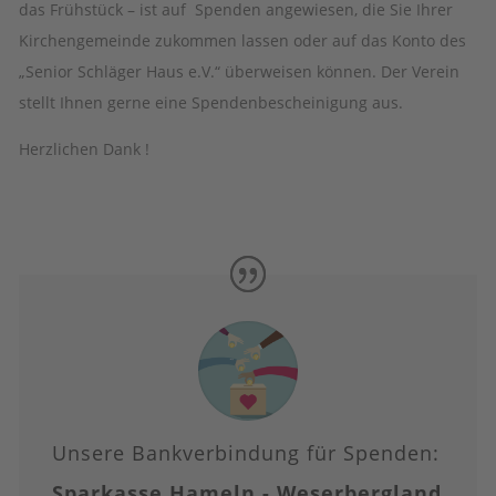
das Frühstück – ist auf
Spenden angewiesen, die Sie Ihrer
Kirchengemeinde zukommen lassen oder auf das Konto des
„Senior Schläger Haus e.V.“ überweisen können. Der Verein
stellt Ihnen gerne eine Spendenbescheinigung aus.
Herzlichen Dank !
Unsere Bankverbindung für Spenden:
Sparkasse Hameln - Weserbergland