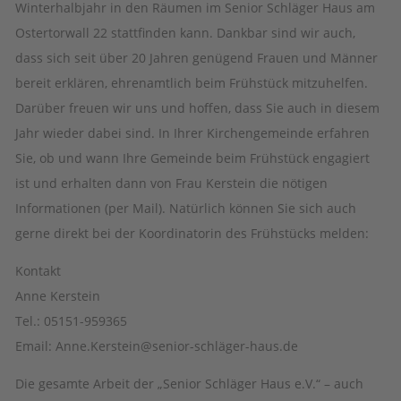
Winterhalbjahr in den Räumen im Senior Schläger Haus am
Ostertorwall 22 stattfinden kann. Dankbar sind wir auch,
dass sich seit über 20 Jahren genügend Frauen und Männer
bereit erklären, ehrenamtlich beim Frühstück mitzuhelfen.
Darüber freuen wir uns und hoffen, dass Sie auch in diesem
Jahr wieder dabei sind. In Ihrer Kirchengemeinde erfahren
Sie, ob und wann Ihre Gemeinde beim Frühstück engagiert
ist und erhalten dann von Frau Kerstein die nötigen
Informationen (per Mail). Natürlich können Sie sich auch
gerne direkt bei der Koordinatorin des Frühstücks melden:
Kontakt
Anne Kerstein
Tel.: 05151-959365
Email: Anne.Kerstein@senior-schläger-haus.de
Die gesamte Arbeit der „Senior Schläger Haus e.V.“ – auch