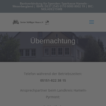
Bankverbindung für Spenden: Sparkasse Hameln -
Weserbergland | IBAN: DE37 2545 0110 0000 8002 19 | BIC:
NOLADE21SWB
Übernachtung
Telefon während der Betriebszeiten:
05151-822 38 15
Ansprechpartner beim Landkreis Hameln-
Pyrmont: