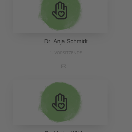
Dr. Anja Schmidt
1. VORSITZENDE