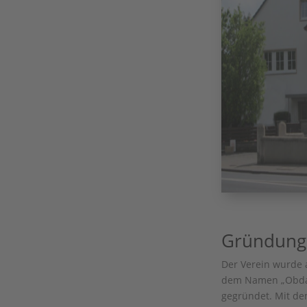
Gründung 
Der Verein wurde 
dem Namen „Obdac
gegründet. Mit de