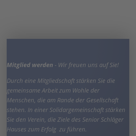
Mitglied werden
- Wir freuen uns auf Sie!
Durch eine Mitgliedschaft stärken Sie die
gemeinsame Arbeit zum Wohle der
Menschen, die am Rande der Gesellschaft
stehen. In einer Solidargemeinschaft stärken
Sie den Verein, die Ziele des Senior Schläger
Hauses zum Erfolg zu führen.