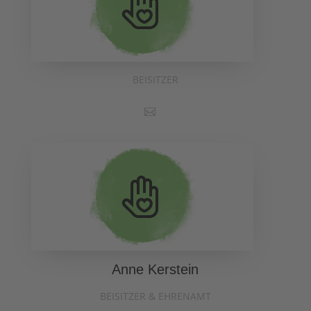
BEISITZER
Anne Kerstein
BEISITZER & EHRENAMT