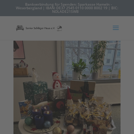
Bankverbindung für Spenden: Sparkasse Hameln -
Weserbergland | IBAN: DE37 2545 0110 0000 8002 19 | BIC:
NOLADE21SWB