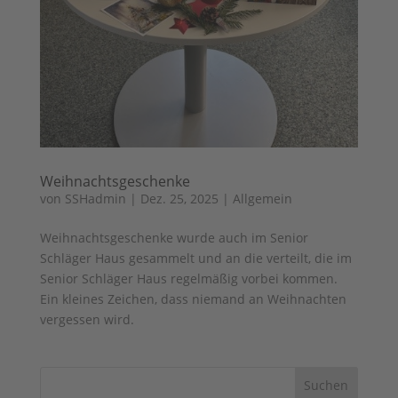
Weihnachtsgeschenke
von
SSHadmin
|
Dez. 25, 2025
|
Allgemein
Weihnachtsgeschenke wurde auch im Senior
Schläger Haus gesammelt und an die verteilt, die im
Senior Schläger Haus regelmäßig vorbei kommen.
Ein kleines Zeichen, dass niemand an Weihnachten
vergessen wird.