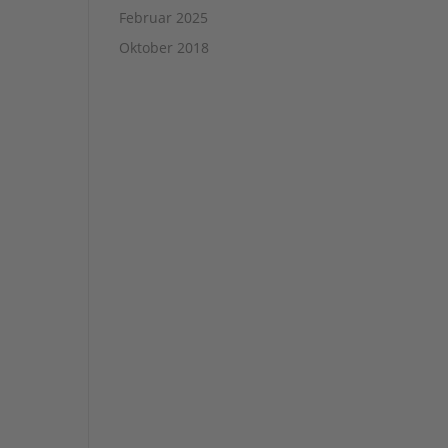
Februar 2025
Oktober 2018