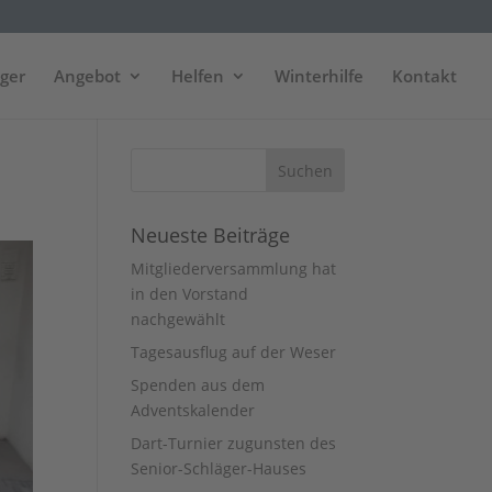
äger
Angebot
Helfen
Winterhilfe
Kontakt
Neueste Beiträge
Mitgliederversammlung hat
in den Vorstand
nachgewählt
Tagesausflug auf der Weser
Spenden aus dem
Adventskalender
Dart-Turnier zugunsten des
Senior-Schläger-Hauses