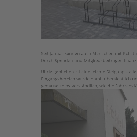
Seit Januar können auch Menschen mit Rollstü
Durch Spenden und Mitgliedsbeiträgen finanzi
Übrig geblieben ist eine leichte Steigung – al
Eingangsbereich wurde damit übersichtlich u
genauso selbstverständlich, wie die Fahrradstän