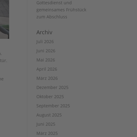
Gottesdienst und
gemeinsames Frühstück
zum Abschluss
Archiv
Juli 2026
Juni 2026
n.
Mai 2026
tür.
April 2026
März 2026
me
Dezember 2025
Oktober 2025
September 2025
August 2025
Juni 2025
März 2025