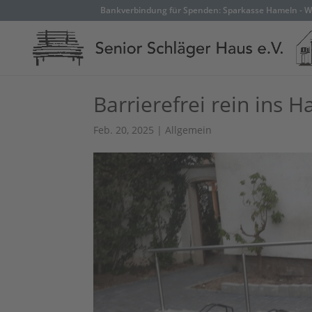
Bankverbindung für Spenden: Sparkasse Hameln - W
Barrierefrei rein ins H
Feb. 20, 2025
|
Allgemein